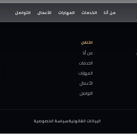
من أنا
الخدمات
المهارات
الأعمال
التواصل
التنقل
من أنا
الخدمات
المهارات
الأعمال
التواصل
البيانات القانونية
سياسة الخصوصية