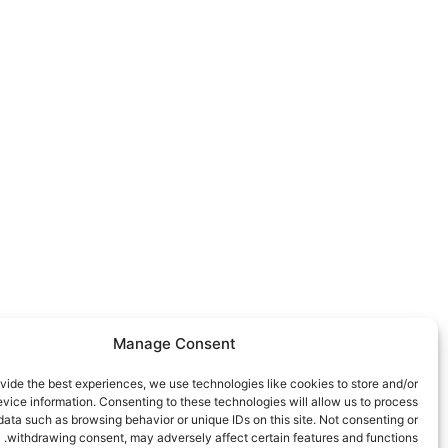
Manage Consent
vide the best experiences, we use technologies like cookies to store and/or
vice information. Consenting to these technologies will allow us to process
data such as browsing behavior or unique IDs on this site. Not consenting or
withdrawing consent, may adversely affect certain features and functions.